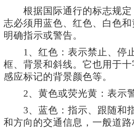
根据国际通行的标志规定，
志必须用蓝色、红色、白色和
明确指示或警告。
1
、红色：表示禁止、停
框、背景和斜线。它也用于十
感应标记的背景颜色等。
2
、黄色或荧光黄：表示
3
、蓝色：指示、跟随和
和方向的交通信息，一般道路