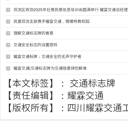
双流区政协2025年社情民意信息培训会圆满举行 耀霖交通总经
民建双流支部携手耀霖交通，情暖特教校园
理解交通标志牌的善意
交通安全标志的设置原则
耀霖交通标牌：交通安全的无声守护者
耀霖交通|交通标志牌为交通隐患排忧解难
【本文标签】：
交通标志牌
【责任编辑】：
耀霖交通
【版权所有】：
四川耀霖交通