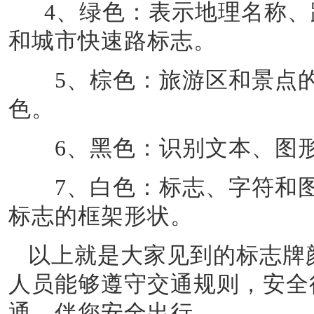
4
、绿色：表示地理名称、
和城市快速路标志。
5
、棕色：旅游区和景点
色。
6
、黑色：识别文本、图
7
、白色：标志、字符和
标志的框架形状。
以上就是大家见到的标志牌
人员能够遵守交通规则，安全
通，伴您安全出行。