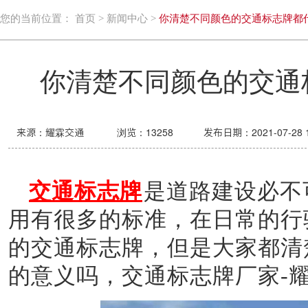
您的当前位置：
首页
>
新闻中心
>
你清楚不同颜色的交通标志牌都
你清楚不同颜色的交通
来源：耀霖交通
浏览：
13258
发布日期：2021-07-28 1
交通标志牌
是道路建设必不
用有很多的标准，在日常的行
的交通标志牌，但是大家都清
的意义吗，交通标志牌厂家-