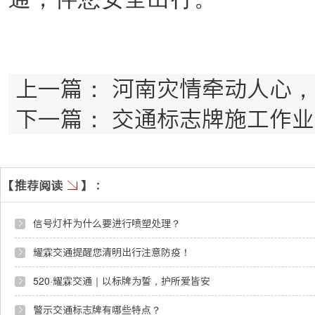
上一篇：
河南灾情牵动人心，
下一篇：
交通标志牌施工作业
信号灯杆为什么要进行喷塑处理？
耀霖交通提醒您清明出行注意防疫！
520·耀霖交通｜以标牌为誓，护所爱皆安
警示交通标志牌有哪些特点？