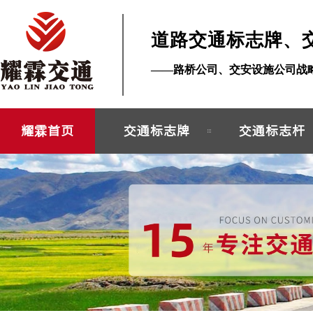
道路交通标志牌、
——路桥公司、交安设施公司战
耀霖首页
交通标志牌
交通标志杆