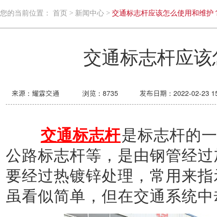
您的当前位置：
首页
>
新闻中心
>
交通标志杆应该怎么使用和维护
交通标志杆应该
来源：耀霖交通
浏览：
8735
发布日期：2022-02-23 15
交通标志杆
是标志杆的
公路标志杆等，是由钢管经过
要经过热镀锌处理，常用来指
虽看似简单，但在交通系统中