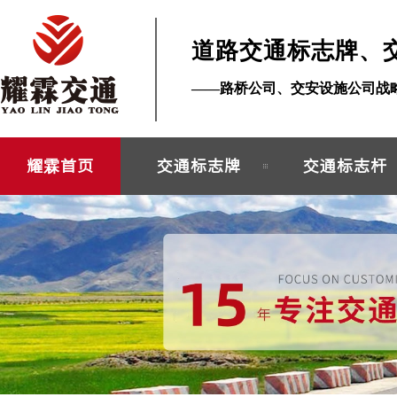
道路交通标志牌、
——路桥公司、交安设施公司战
耀霖首页
交通标志牌
交通标志杆