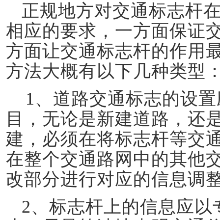
正规地方对交通标志杆
相应的要求，一方面保证
方面让交通标志杆的作用
方法大概有以下几种类型
1、道路交通标志的设
目，无论是新建道路，还
建，必须在将标志杆等交
在整个交通路网中的其他
改部分进行对应的信息调
2、标志杆上的信息应以