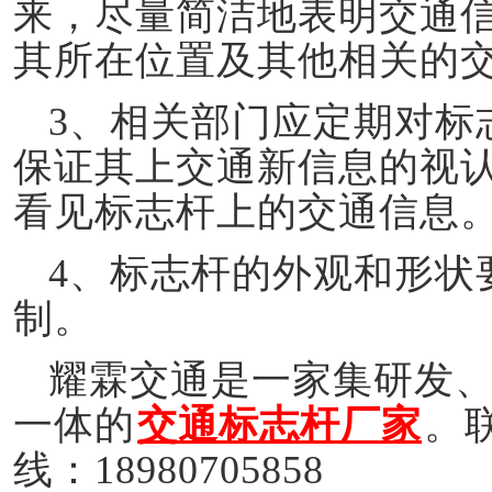
来，尽量简洁地表明交通
其所在位置及其他相关的
3、相关部门应定期对标
保证其上交通新信息的视
看
见
标志杆上的交通信息
4、标志杆的外观和形状
制
。
耀霖交通是一家集研发
一体的
交通标志杆厂家
。
线：18980705858