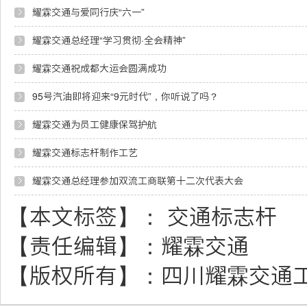
耀霖交通与爱同行庆“六一”
耀霖交通总经理“学习贯彻·全会精神”
耀霖交通祝成都大运会圆满成功
95号汽油即将迎来“9元时代”，你听说了吗？
耀霖交通为员工健康保驾护航
耀霖交通标志杆制作工艺
耀霖交通总经理参加双流工商联第十二次代表大会
【本文标签】：
交通标志杆
【责任编辑】：
耀霖交通
【版权所有】：
四川耀霖交通