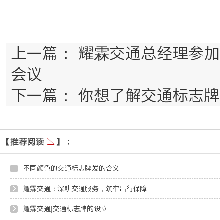
上一篇：
耀霖交通总经理参加
会议
下一篇：
你想了解交通标志牌
不同颜色的交通标志牌发的含义
耀霖交通：深耕交通服务，筑牢出行保障
耀霖交通|交通标志牌的设立