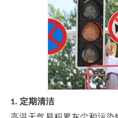
定期清洁
1.
高温天气易积累灰尘和污染