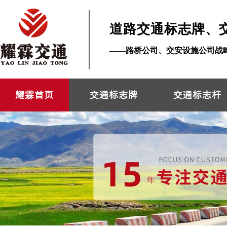
道路交通标志牌、
——路桥公司、交安设施公司战
耀霖首页
交通标志牌
交通标志杆