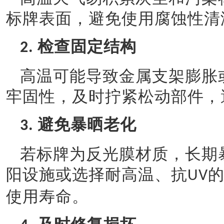
标牌表面，避免使用腐蚀性清
检查固定结构
2.
高温可能导致金属支架膨胀
牢固性，及时拧紧松动部件，
避免暴晒老化
3.
若标牌为反光膜材质，长期
阳设施或选择耐高温、抗
UV
使用寿命。