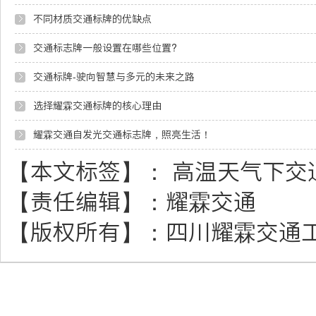
不同材质交通标牌的优缺点
交通标志牌一般设置在哪些位置?
交通标牌-驶向智慧与多元的未来之路
选择耀霖交通标牌的核心理由
耀霖交通自发光交通标志牌，照亮生活！
【本文标签】：
高温天气下交
【责任编辑】：
耀霖交通
【版权所有】：
四川耀霖交通