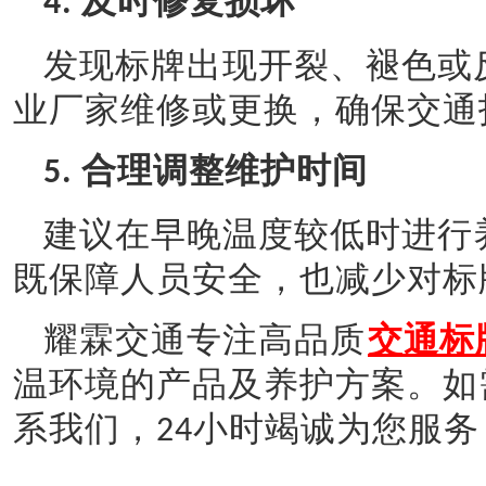
及时修复损坏
4.
发现标牌出现开裂、褪色或
业厂家维修或更换，确保交通
合理调整维护时间
5.
建议在早晚温度较低时进行
既保障人员安全，也减少对标
耀霖交通专注高品质
交通标
温环境的产品及养护方案。如
系我们，
小时竭诚为您服务
24