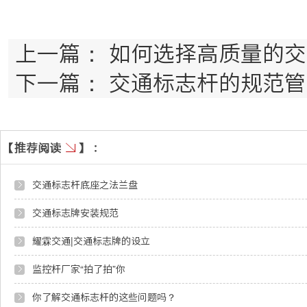
上一篇：
如何选择高质量的交
下一篇：
交通标志杆的规范管
交通标志杆底座之法兰盘
交通标志牌安装规范
耀霖交通|交通标志牌的设立
监控杆厂家“拍了拍”你
你了解交通标志杆的这些问题吗？