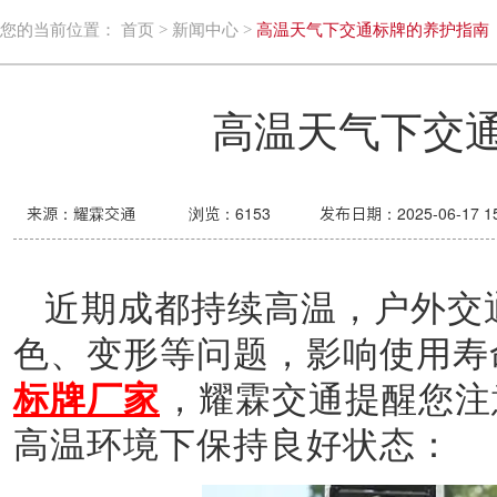
您的当前位置：
首页
>
新闻中心
>
高温天气下交通标牌的养护指南
高温天气下交
来源：耀霖交通
浏览：
6153
发布日期：2025-06-17 15
近期成都持续高温，户外交
色、变形等问题，影响使用寿
标牌厂家
，耀霖交通提醒您注
高温环境下保持良好状态：