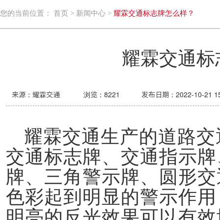
您的当前位置：
首页
>
新闻中心
>
耀霖交通标志牌怎么样？
耀霖交通标
来源：耀霖交通
浏览：
8221
发布日期：2022-10-21 15
耀霖交通
生产的道路交
交通标志牌、交通指示牌
牌、三角警示牌、圆形交
色彩起到明显的警示作用
明亮的反光效果可以有效