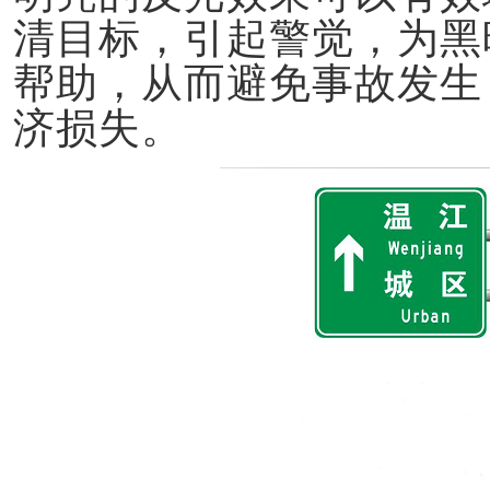
清目标，引起警觉，为黑
帮助，从而避免事故发生
济损失。