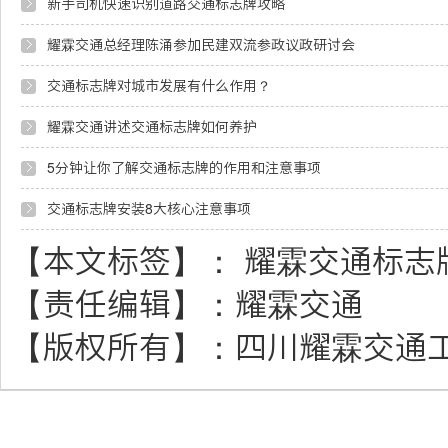
​新手司机快速识别道路交通标志牌攻略
耀霖交通总经理陈涌参加民建双流参政议政研讨会
交通标志牌对城市发展有什么作用？
耀霖交通讲述交通标志牌如何养护
5分钟让你了解交通标志牌的作用和注意事项
交通标志牌安装8大核心注意事项
【本文标签】：
耀霖交通标志
【责任编辑】：
耀霖交通
【版权所有】：
四川耀霖交通