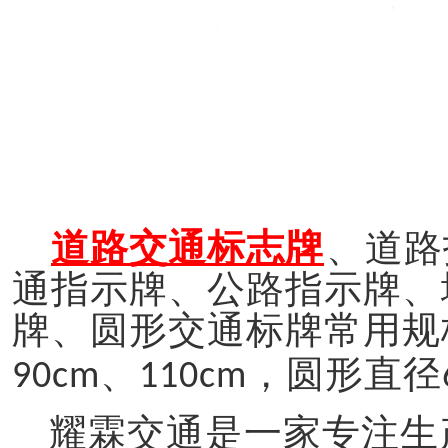
道路交通标志牌
、道路
通指示牌、公路指示牌、
牌、圆形交通标牌常用规
、
，圆形直径
90cm
110cm
耀霖交通是一家专注生