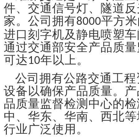
件、交通信号灯、隧道反
家。
公司拥有
平方米
8000
进口刻字机及静电喷塑车
通过交通部安全产品质量
可达
年以上。
10
公司拥有公路交通工程
设备以确保产品质量。产
品质量监督检测中心的检
中、华东、华南、西北等
行业广泛使用。