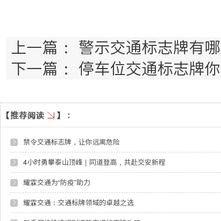
上一篇：
警示交通标志牌有哪
下一篇：
停车位交通标志牌你
禁令交通标志牌，让你远离危险
4小时勇攀泰山顶峰｜同道登高，共赴交安新程
耀霖交通为“防疫”助力
耀霖交通：交通标牌领域的卓越之选