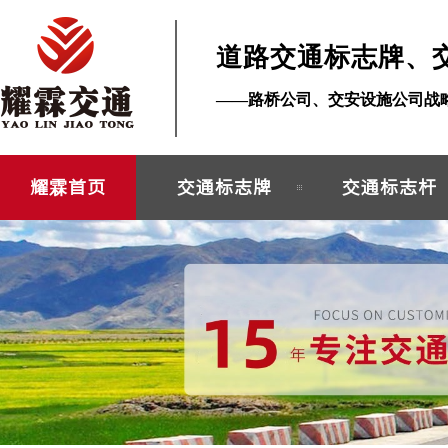
道路交通标志牌、
——路桥公司、交安设施公司战
耀霖首页
交通标志牌
交通标志杆